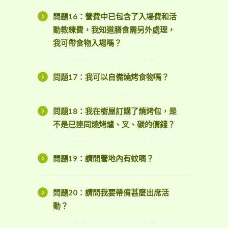
問題16：營費中已包含了入場費和活
動教練費，我知道膳食需另外處理，
我可帶食物入場嗎？
問題17：我可以自備燒烤食物嗎？
問題18：我在樹屋訂購了燒烤包，是
不是已連同燒烤爐、叉、碳的價錢？
問題19：請問營地內有蚊嗎？
問題20：請問我要帶備甚麼出席活
動？