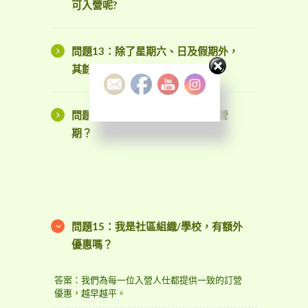
可入營呢?
問題13：除了星期六、日及假期外，
其餘的星期一至五可以訂營嗎？
問題14：我最早可以預訂幾時的營
期？
問題15：我是社區組織/學校，有額外
優惠嗎？
答案：我們為每一位入營人仕都提供一致的訂營
優惠，越早越平。