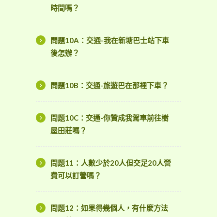
時間嗎？
問題10A：交通-我在新塘巴士站下車
後怎辦？
問題10B：交通-旅遊巴在那裡下車？
問題10C：交通-你贊成我駕車前往樹
屋田莊嗎？
問題11：人數少於20人但交足20人營
費可以訂營嗎？
問題12：如果得幾個人，有什麼方法