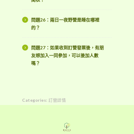
問題26：兩日一夜野營是睡在哪裡
的？
問題27：如果收到訂營發票後，有朋
友想加入一同參加，可以後加人數
嗎？
Categories:
訂營詳情