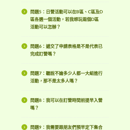
問題5：日營活動可以在B區、C區及D
區各選一個活動，若我想玩兩個D區
活動可以怎辦？
問題6：遞交了申請表格是不是代表已
完成訂營嗎？
問題7：聽說不論多少人都一大組進行
活動，那不是太多人嗎？
問題8：我可以在訂營時間前提早入營
嗎？
問題9：我需要跟朋友們預早定下集合