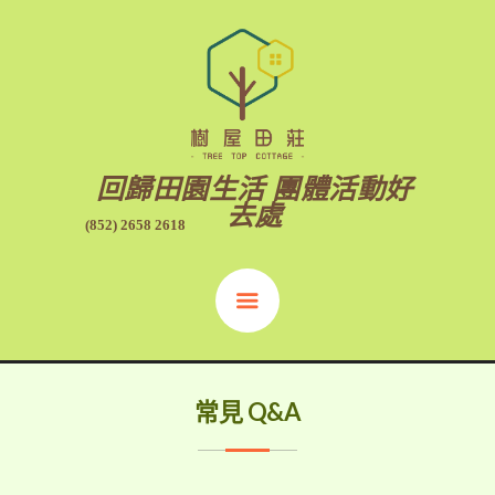
回歸田園生活 團體活動好
去處
(852) 2658 2618
常見 Q&A