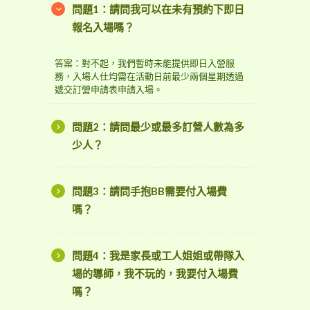
問題1：請問我可以在未有預約下即日
報名入場嗎？
答案：對不起，我們暫時未能提供即日入營服
務，入場人仕均需在活動日前最少兩個星期透過
遞交訂營申請表申請入場。
問題2：請問最少或最多訂營人數為多
少人？
問題3：請問手抱BB需要付入場費
嗎？
問題4：我是家長或工人姐姐或帶隊入
場的導師，我不玩的，我要付入場費
嗎？