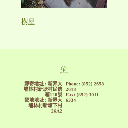
樹屋
郵寄地址 : 新界大
Phone: (852) 2658
埔林村新塘村民信
2618
箱120號
Fax: (852) 3011
營地地址 : 新界大
6334
埔林村新塘下村
26A2