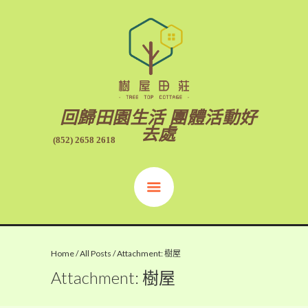
回歸田園生活 團體活動好
去處
(852) 2658 2618
Home
/
All Posts
/
Attachment: 樹屋
Attachment: 樹屋