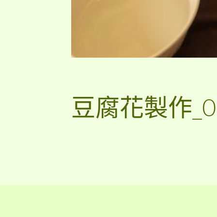
豆腐花製作_0