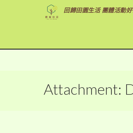
回歸田園生活 團體活動好
Attachment: