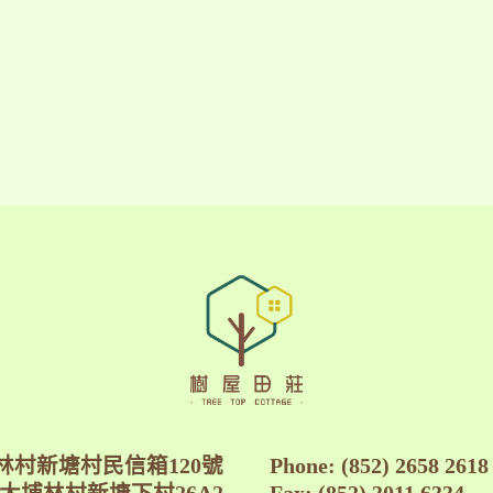
埔林村新塘村民信箱120號
Phone: (852) 2658 2618