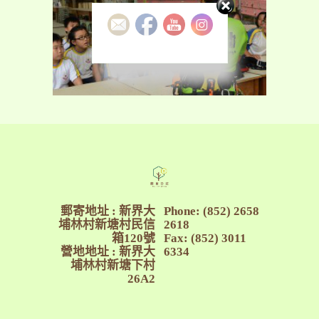
25/08/2015
郵寄地址 : 新界大
Phone: (852) 2658
埔林村新塘村民信
2618
箱120號
Fax: (852) 3011
營地地址 : 新界大
6334
埔林村新塘下村
26A2